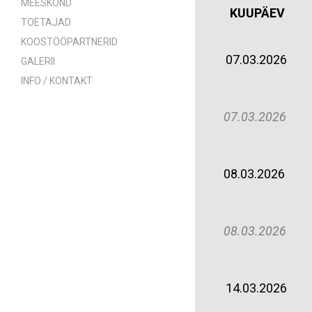
MEESKOND
KUUPÄEV
TOETAJAD
KOOSTÖÖPARTNERID
07.03.2026
GALERII
INFO / KONTAKT
07.03.2026
08.03.2026
08.03.2026
14.03.2026